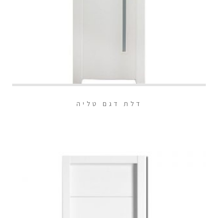
דלת דגם טליה