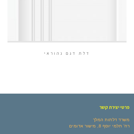
דלת דגם נהוראי
פרטי יצירת קשר
משרד דלתות המלך
רח' תלמי יוסף 8, מישור אדומים