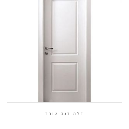
דלת דגם טוהר