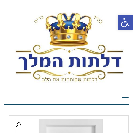
פתח סרגל נגישות
תפריט