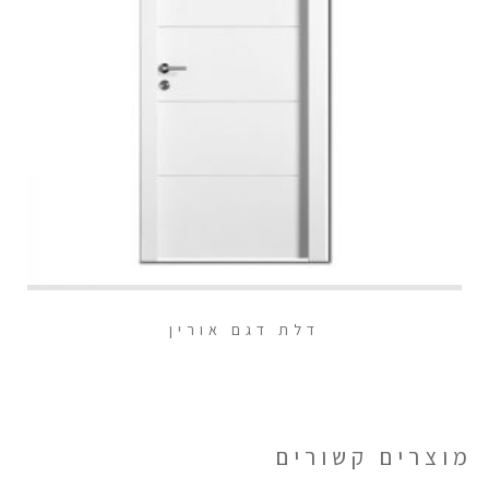
דלת דגם אורין
מוצרים קשורים