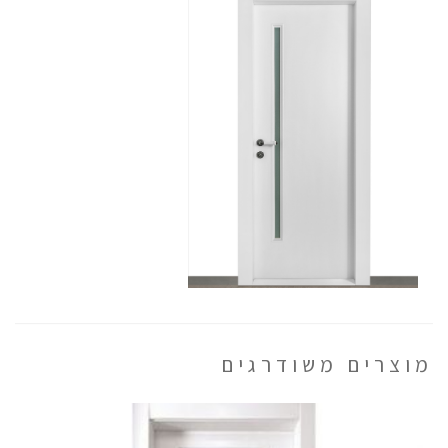
מוצרים משודרגים