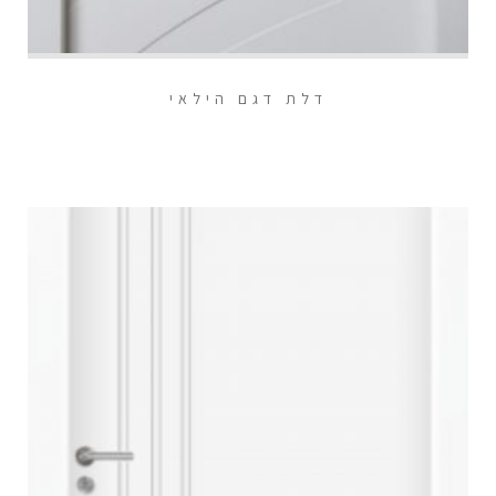
דלת דגם הילאי