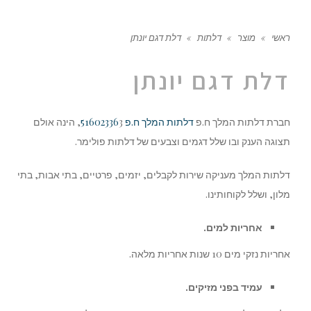
ראשי
»
מוצר
»
דלתות
»
דלת דגם יונתן
דלת דגם יונתן
חברת דלתות המלך ח.פ
דלתות המלך ח.פ 51602336
3, הינה אולם
תצוגה הענק ובו שלל דגמים וצבעים של דלתות פולימר.
דלתות המלך מעניקה שירות לקבלים, יזמים, פרטיים, בתי אבות, בתי
מלון, ושלל לקוחותינו.
אחריות למים.
אחריות נזקי מים 10 שנות אחריות מלאה.
עמיד בפני מזיקים.