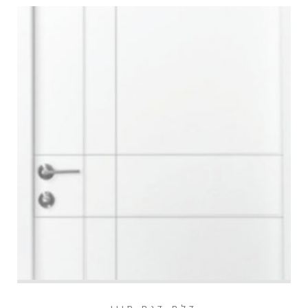
דלת דגם סיון