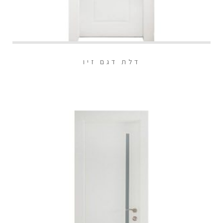
דלת דגם זיו