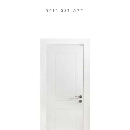
דלת דגם זוהר